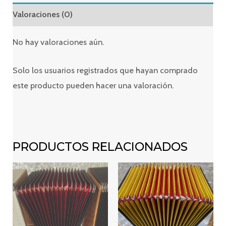
Valoraciones (0)
No hay valoraciones aún.
Solo los usuarios registrados que hayan comprado
este producto pueden hacer una valoración.
PRODUCTOS RELACIONADOS