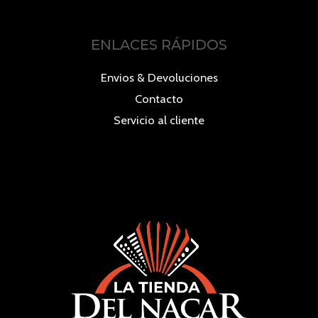
ENLACES RÁPIDOS
Envios & Devoluciones
Contacto
Servicio al cliente