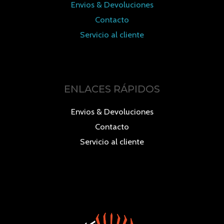
Envios & Devoluciones
Contacto
Servicio al cliente
ENLACES RÁPIDOS
Envios & Devoluciones
Contacto
Servicio al cliente