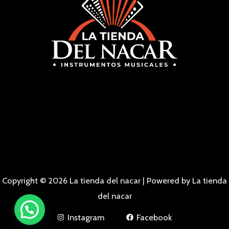
Copyright © 2026 La tienda del nacar | Powered by La tienda
del nacar
Instagram
Facebook