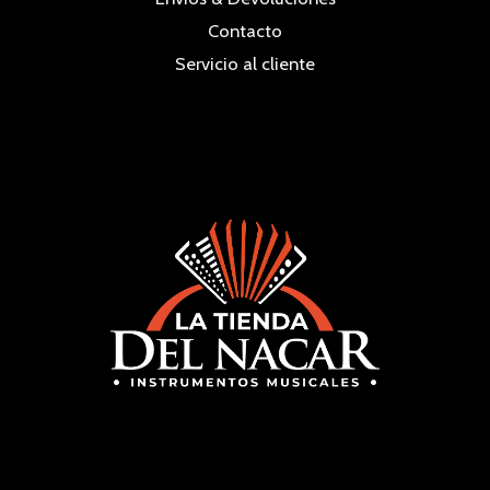
Contacto
Servicio al cliente