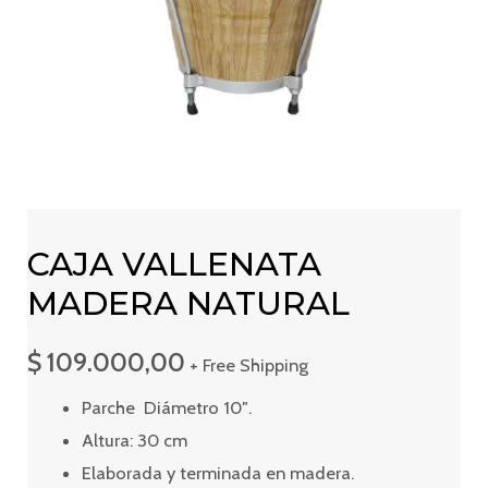
CAJA VALLENATA
MADERA NATURAL
$
109.000,00
+ Free Shipping
Parche
Diámetro 10″.
Altura: 30 cm
Elaborada y terminada en madera.